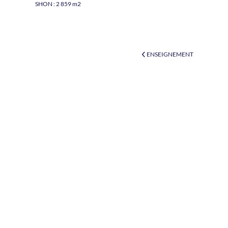
SHON : 2 859 m2
ENSEIGNEMENT