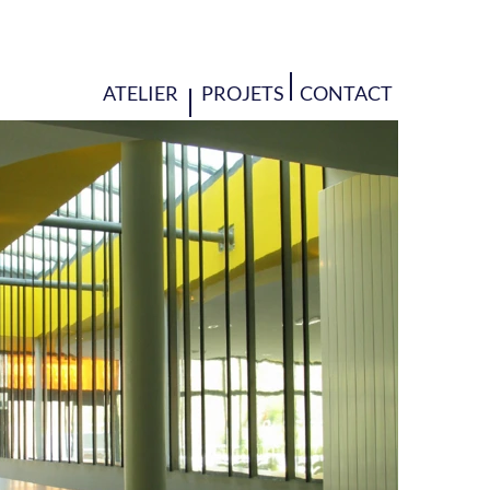
ATELIER
PROJETS
CONTACT