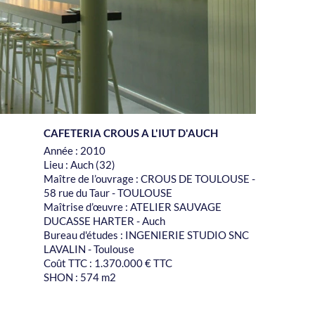
CAFETERIA CROUS A L'IUT D'AUCH
Année : 2010
Lieu : Auch (32)
Maître de l’ouvrage : CROUS DE TOULOUSE -
58 rue du Taur - TOULOUSE
Maîtrise d’œuvre : ATELIER SAUVAGE
DUCASSE HARTER - Auch
Bureau d'études : INGENIERIE STUDIO SNC
LAVALIN - Toulouse
Coût TTC : 1.370.000 € TTC
SHON : 574 m2