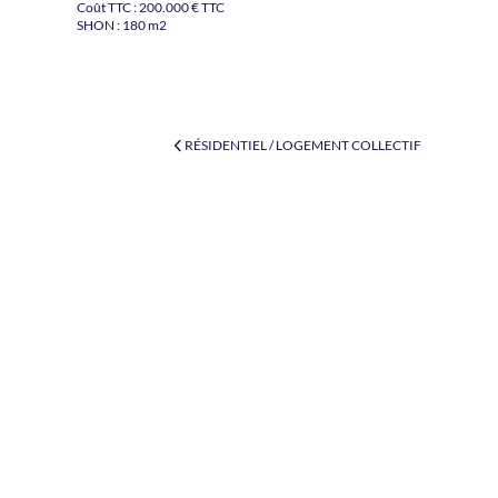
Coût TTC : 200.000 € TTC
SHON : 180 m2
RÉSIDENTIEL / LOGEMENT COLLECTIF