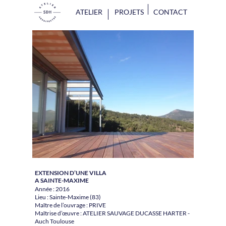
ATELIER
PROJETS
CONTACT
EXTENSION D’UNE VILLA
A SAINTE-MAXIME
Année : 2016
Lieu : Sainte-Maxime (83)
Maître de l’ouvrage : PRIVE
Maîtrise d’œuvre : ATELIER SAUVAGE DUCASSE HARTER -
Auch Toulouse