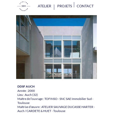
ATELIER
PROJETS
CONTACT
DDSF AUCH
Année : 2000
Lieu : Auch (32)
Maître de l’ouvrage : TOFINSO - SNC SAE Immobilier Sud -
Toulouse
Maîtrise d’œuvre : ATELIER SAUVAGE DUCASSE HARTER -
Auch / CARDETE & HUET - Toulouse